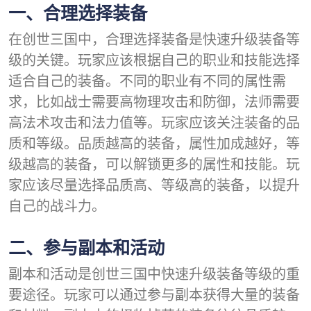
一、合理选择装备
在创世三国中，合理选择装备是快速升级装备等
级的关键。玩家应该根据自己的职业和技能选择
适合自己的装备。不同的职业有不同的属性需
求，比如战士需要高物理攻击和防御，法师需要
高法术攻击和法力值等。玩家应该关注装备的品
质和等级。品质越高的装备，属性加成越好，等
级越高的装备，可以解锁更多的属性和技能。玩
家应该尽量选择品质高、等级高的装备，以提升
自己的战斗力。
二、参与副本和活动
副本和活动是创世三国中快速升级装备等级的重
要途径。玩家可以通过参与副本获得大量的装备