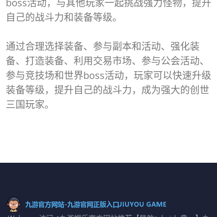
boss活动，与其他玩家一起挑战强力怪物，提升
自己的战斗力和装备等级。
通过合理选择装备、参与副本和活动、强化装
备、打造装备、利用交易市场、参与公会活动、
参与竞技场和世界boss活动，玩家可以快速升级
装备等级，提升自己的战斗力，成为强大的创世
三国玩家。