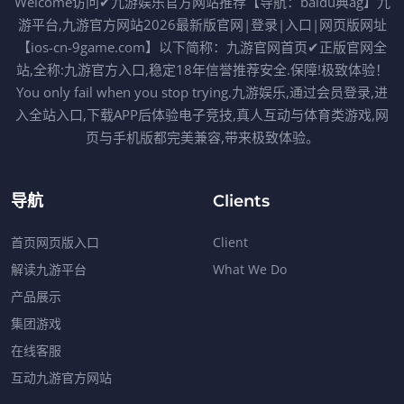
Welcome访问✔九游娱乐官方网站推荐【导航：baidu典ag】九
游平台,九游官方网站2026最新版官网|登录|入口|网页版网址
【ios-cn-9game.com】以下简称：九游官网首页✔正版官网全
站,全称:九游官方入口,稳定18年信誉推荐安全.保障!极致体验！
You only fail when you stop trying.九游娱乐,通过会员登录,进
入全站入口,下载APP后体验电子竞技,真人互动与体育类游戏,网
页与手机版都完美兼容,带来极致体验。
导航
Clients
首页网页版入口
Client
解读九游平台
What We Do
产品展示
集团游戏
在线客服
互动九游官方网站