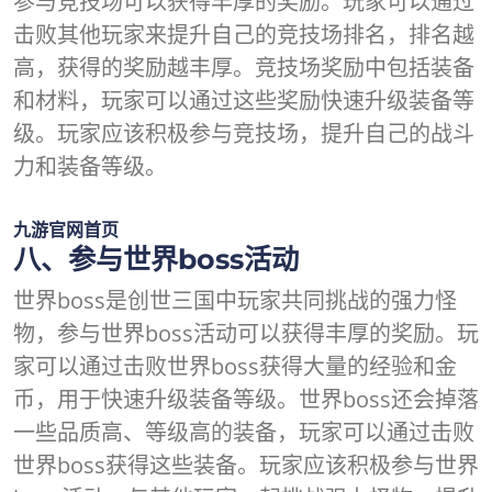
参与竞技场可以获得丰厚的奖励。玩家可以通过
击败其他玩家来提升自己的竞技场排名，排名越
高，获得的奖励越丰厚。竞技场奖励中包括装备
和材料，玩家可以通过这些奖励快速升级装备等
级。玩家应该积极参与竞技场，提升自己的战斗
力和装备等级。
九游官网首页
八、参与世界boss活动
世界boss是创世三国中玩家共同挑战的强力怪
物，参与世界boss活动可以获得丰厚的奖励。玩
家可以通过击败世界boss获得大量的经验和金
币，用于快速升级装备等级。世界boss还会掉落
一些品质高、等级高的装备，玩家可以通过击败
世界boss获得这些装备。玩家应该积极参与世界