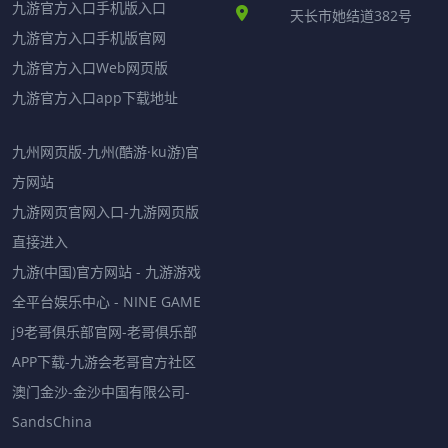
九游官方入口手机版入口
天长市她结道382号
九游官方入口手机版官网
九游官方入口Web网页版
九游官方入口app下载地址
九州网页版-九州(酷游·ku游)官
方网站
九游网页官网入口-九游网页版
直接进入
九游(中国)官方网站 - 九游游戏
全平台娱乐中心 - NINE GAME
j9老哥俱乐部官网-老哥俱乐部
APP下载-九游会老哥官方社区
澳门金沙-金沙中国有限公司-
SandsChina