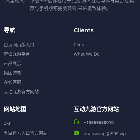
入全站入口,下载APP后体验电子竞技,真人互动与体育类游戏,网
页与手机版都完美兼容,带来极致体验。
导航
Clients
首页网页版入口
Client
解读九游平台
What We Do
产品展示
集团游戏
在线客服
互动九游官方网站
网站地图
互动九游官方网站
+13659630010
XML
九游官方入口官方网站
guanwang@j909.vip