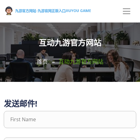
互动九游官方网站
首页
互动九游官方网站
发送邮件!